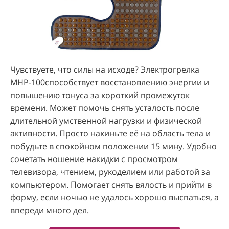
Чувствуете, что силы на исходе? Электрогрелка
МНР-100способствует восстановлению энергии и
повышению тонуса за короткий промежуток
времени. Может помочь снять усталость после
длительной умственной нагрузки и физической
активности. Просто накиньте её на область тела и
побудьте в спокойном положении 15 мину. Удобно
сочетать ношение накидки с просмотром
телевизора, чтением, рукоделием или работой за
компьютером. Помогает снять вялость и прийти в
форму, если ночью не удалось хорошо выспаться, а
впереди много дел.