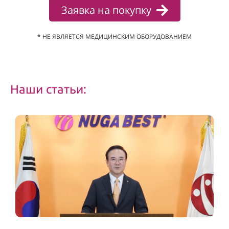
Заявка на покупку
* НЕ ЯВЛЯЕТСЯ МЕДИЦИНСКИМ ОБОРУДОВАНИЕМ
Наши статьи: