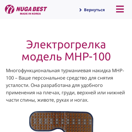
Вернуться
Электрогрелка
модель MHP-100
Многофункциональная турманиевая накидка MHP-
100 – Ваше персональное средство для снятия
усталости. Она разработана для удобного
применения на плечах, груди, верхней или нижней
части спины, животе, руках и ногах.