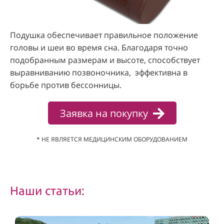
Подушка обеспечивает правильное положение
головы и шеи во время сна. Благодаря точно
подобранным размерам и высоте, способствует
выравниванию позвоночника, эффективна в
борьбе против бессонницы.
Заявка на покупку
* НЕ ЯВЛЯЕТСЯ МЕДИЦИНСКИМ ОБОРУДОВАНИЕМ
Наши статьи: