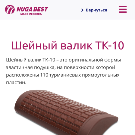
Вернуться
Шейный валик TK-10
Шейный валик ТК-10 – это оригинальной формы
эластичная подушка, на поверхности которой
расположены 110 турманиевых прямоугольных
пластин.