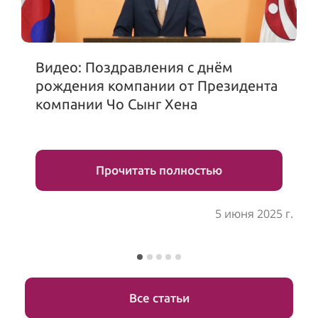
Видео: Поздравления с днём
рождения компании от Президента
компании Чо Сынг Хена
Прочитать полностью
5 июня 2025 г.
Все статьи