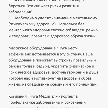
бороться. Эти снижает риски развития
заболеваний.
5. Необходимо уделять внимание ментальному
(психическому здоровью). Поскольку без
ментального здоровья сложно соблюдать режим
и следовать правилам здорового образа жизни.
Массажное оборудование «Нуга Бест»
эффективно встраивается в эту систему. Наше
оборудование помогает выстроить правильный
режим труда и отдыха, укрепить физическое и
психическое здоровье, достичь гармонии в душе,
которая нас и мотивирует на здоровый образ
жизни, на следование основным его принципам.
Компания «Нуга Медикал» - эксперт в
профилактике заболеваний и сохранении