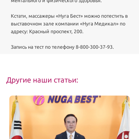
ментального и физического здоровья.
Кстати, массажеры «Нуга Бест» можно потестить в
выставочном зале компании «Нуга Медикал» по
адресу: Красный проспект, 200.
Запись на тест по телефону 8-800-300-37-93.
Другие наши статьи: