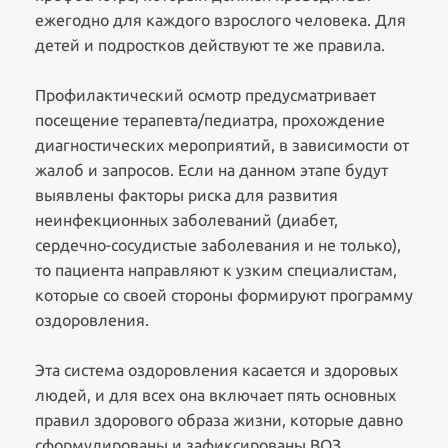
ежегодно для каждого взрослого человека. Для
детей и подростков действуют те же правила.
Профилактический осмотр предусматривает
посещение терапевта/педиатра, прохождение
диагностических мероприятий, в зависимости от
жалоб и запросов. Если на данном этапе будут
выявлены факторы риска для развития
неинфекционных заболеваний (диабет,
сердечно-сосудистые заболевания и не только),
то пациента направляют к узким специалистам,
которые со своей стороны формируют программу
оздоровления.
Эта система оздоровления касается и здоровых
людей, и для всех она включает пять основных
правил здорового образа жизни, которые давно
сформулированы и зафиксированы ВОЗ