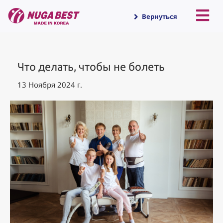
Вернуться
Что делать, чтобы не болеть
13 Ноября 2024 г.