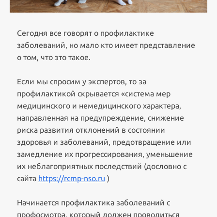
Сегодня все говорят о профилактике
заболеваний, но мало кто имеет представление
о том, что это такое.
Если мы спросим у экспертов, то за
профилактикой скрывается «система мер
медицинского и немедицинского характера,
направленная на предупреждение, снижение
риска развития отклонений в состоянии
здоровья и заболеваний, предотвращение или
замедление их прогрессирования, уменьшение
их неблагоприятных последствий (дословно с
сайта
https://rcmp-nso.ru
)
Начинается профилактика заболеваний с
профосмотра, который должен проводиться